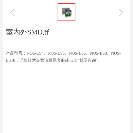
ꁆ
ꁇ
室内外SMD屏
产品型号：NOS-ES4、NOS-ES5、NOS-ES6、NOS-ES8、NOS-
ES10；详细技术参数请联系客服或点击“我要咨询”。