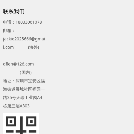
联系我们
电话：18033061078
邮箱：
jackie2025666@gmai
l.com (海外)
dflen@126.com
（国内）
地址：深圳市宝安区福
海街道展城社区福园一
路35号天瑞工业园A4
栋第三层A303