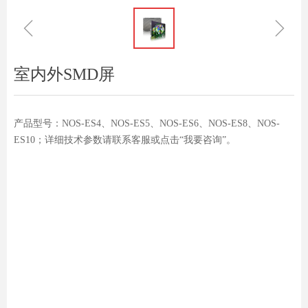
ꁆ
ꁇ
室内外SMD屏
产品型号：NOS-ES4、NOS-ES5、NOS-ES6、NOS-ES8、NOS-
ES10；详细技术参数请联系客服或点击“我要咨询”。