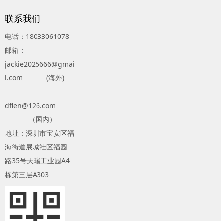
联系我们
电话：18033061078
邮箱：
jackie2025666@gmai
l.com (海外)
dflen@126.com
（国内）
地址：深圳市宝安区福
海街道展城社区福园一
路35号天瑞工业园A4
栋第三层A303