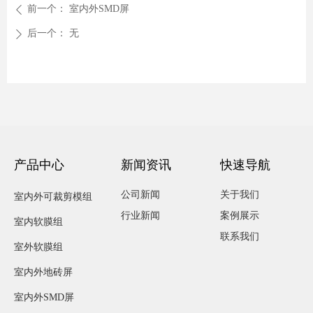
前一个：
室内外SMD屏
ꄴ
后一个：
无
ꄲ
产品中心
新闻资讯
快速导航
公司新闻
关于我们
室内外可裁剪模组
行业新闻
案例展示
室内软膜组
联系我们
室外软膜组
室内外地砖屏
室内外SMD屏