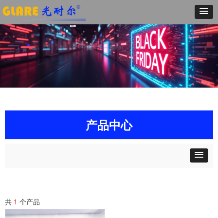
产品中心
共
1
个产品