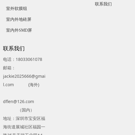
联系我们
室外软膜组
室内外地砖屏
室内外SMD屏
联系我们
电话：18033061078
邮箱：
jackie2025666@gmai
l.com (海外)
dflen@126.com
（国内）
地址：深圳市宝安区福
海街道展城社区福园一