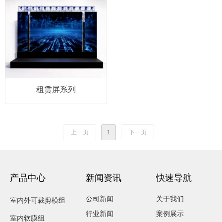
租赁屏系列
上一页
1
下一页
产品中心
新闻资讯
快速导航
公司新闻
关于我们
室内外可裁剪模组
行业新闻
案例展示
室内软膜组